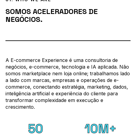
SOMOS ACELERADORES DE
NEGÓCIOS.
A E-commerce Experience é uma consultoria de
negócios, e-commerce, tecnologia e IA aplicada. Não
somos marketplace nem loja online; trabalhamos lado
a lado com marcas, empresas e operações de e-
commerce, conectando estratégia, marketing, dados,
inteligência artificial e experiência do cliente para
transformar complexidade em execução e
crescimento.
50
10M+