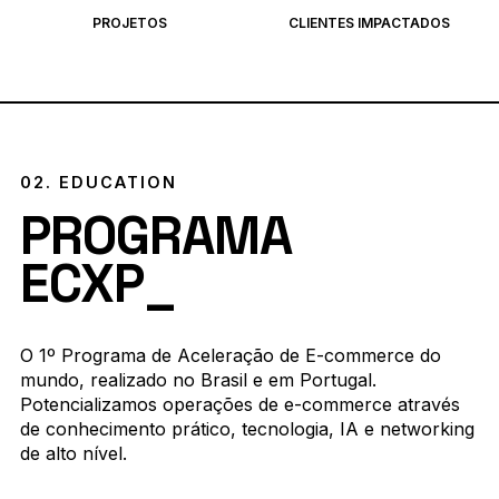
PROJETOS
CLIENTES IMPACTADOS
02. EDUCATION
PROGRAMA
ECXP_
O 1º Programa de Aceleração de E-commerce do
mundo, realizado no Brasil e em Portugal.
Potencializamos operações de e-commerce através
de conhecimento prático, tecnologia, IA e networking
de alto nível.