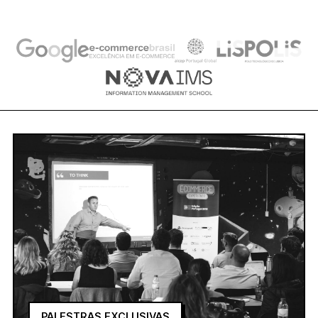
PALESTRAS EXCLUSIVAS