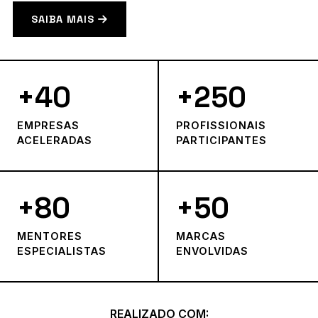
SAIBA MAIS
+40
+250
EMPRESAS
PROFISSIONAIS
ACELERADAS
PARTICIPANTES
+80
+50
MENTORES
MARCAS
ESPECIALISTAS
ENVOLVIDAS
REALIZADO COM: